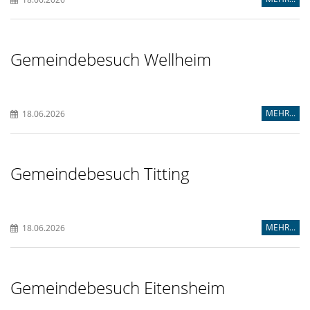
Gemeindebesuch Wellheim
MEHR...
18.06.2026
Gemeindebesuch Titting
MEHR...
18.06.2026
Gemeindebesuch Eitensheim