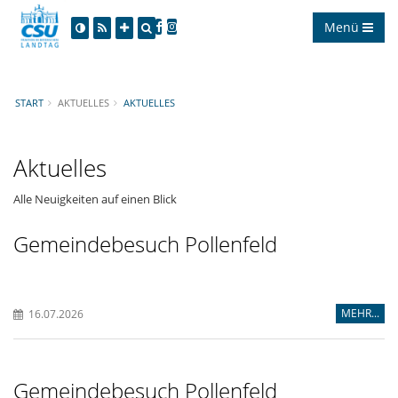
Menü
START
AKTUELLES
AKTUELLES
Aktuelles
Alle Neuigkeiten auf einen Blick
Gemeindebesuch Pollenfeld
MEHR...
16.07.2026
Gemeindebesuch Pollenfeld