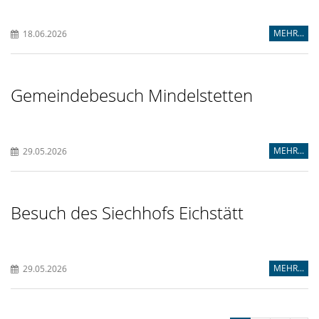
MEHR...
18.06.2026
Gemeindebesuch Mindelstetten
MEHR...
29.05.2026
Besuch des Siechhofs Eichstätt
MEHR...
29.05.2026