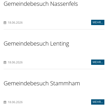
Gemeindebesuch Nassenfels
MEHR...
18.06.2026
Gemeindebesuch Lenting
MEHR...
18.06.2026
Gemeindebesuch Stammham
MEHR...
18.06.2026