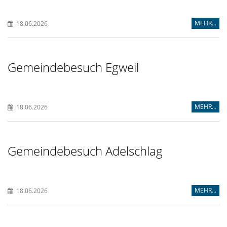
MEHR...
18.06.2026
Gemeindebesuch Egweil
MEHR...
18.06.2026
Gemeindebesuch Adelschlag
MEHR...
18.06.2026