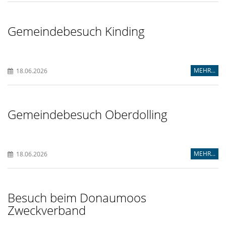
Gemeindebesuch Kinding
MEHR...
18.06.2026
Gemeindebesuch Oberdolling
MEHR...
18.06.2026
Besuch beim Donaumoos
Zweckverband