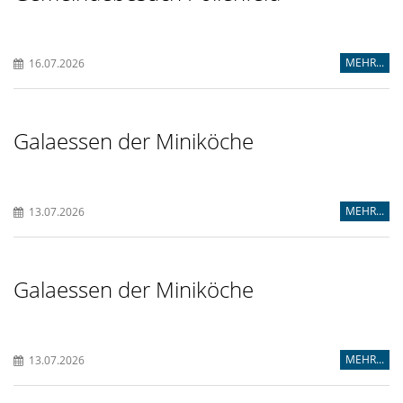
MEHR...
16.07.2026
Galaessen der Miniköche
MEHR...
13.07.2026
Galaessen der Miniköche
MEHR...
13.07.2026