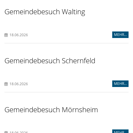
Gemeindebesuch Walting
MEHR...
18.06.2026
Gemeindebesuch Schernfeld
MEHR...
18.06.2026
Gemeindebesuch Mörnsheim
MEHR...
18.06.2026