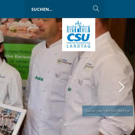
Galaessen der Miniköche