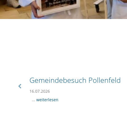
Gemeindebesuch Pollenfeld
16.07.2026
...
weiterlesen