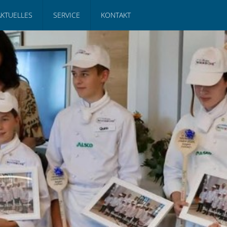
AKTUELLES
SERVICE
KONTAKT