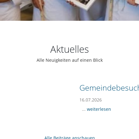
Aktuelles
Alle Neuigkeiten auf einen Blick
Gemeindebesuch
16.07.2026
...
weiterlesen
Alle Beiträge anschauen