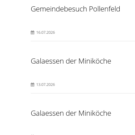
Gemeindebesuch Pollenfeld
16.07.2026
Galaessen der Miniköche
13.07.2026
Galaessen der Miniköche