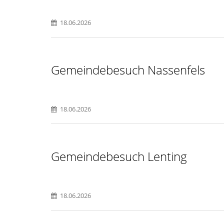
18.06.2026
Gemeindebesuch Nassenfels
18.06.2026
Gemeindebesuch Lenting
18.06.2026