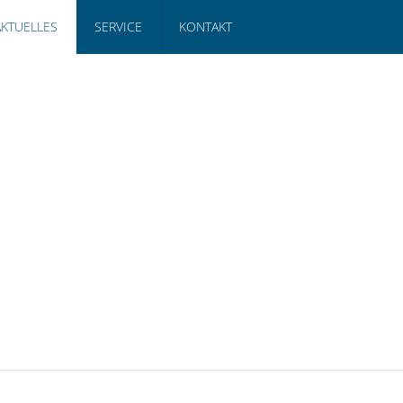
AKTUELLES
SERVICE
KONTAKT