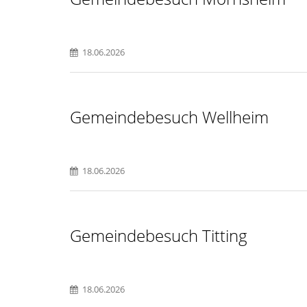
18.06.2026
Gemeindebesuch Wellheim
18.06.2026
Gemeindebesuch Titting
18.06.2026