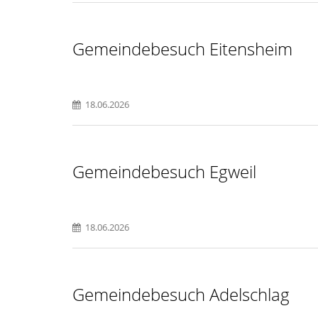
Gemeindebesuch Eitensheim
18.06.2026
Gemeindebesuch Egweil
18.06.2026
Gemeindebesuch Adelschlag