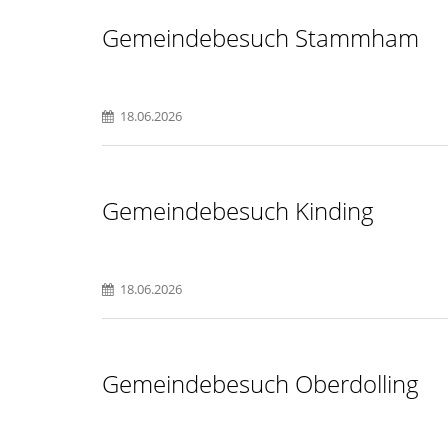
Gemeindebesuch Stammham
18.06.2026
Gemeindebesuch Kinding
18.06.2026
Gemeindebesuch Oberdolling