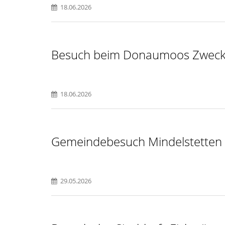
18.06.2026
Besuch beim Donaumoos Zwec
18.06.2026
Gemeindebesuch Mindelstetten
29.05.2026