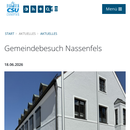
Menü
START
AKTUELLES
AKTUELLES
Gemeindebesuch Nassenfels
18.06.2026