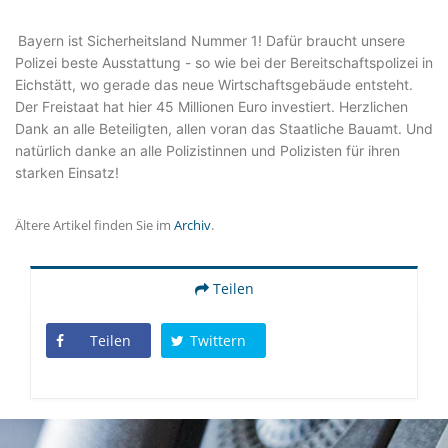
Bayern ist Sicherheitsland Nummer 1! Dafür braucht unsere
Polizei beste Ausstattung - so wie bei der Bereitschaftspolizei in
Eichstätt, wo gerade das neue Wirtschaftsgebäude entsteht.
Der Freistaat hat hier 45 Millionen Euro investiert. Herzlichen
Dank an alle Beteiligten, allen voran das Staatliche Bauamt. Und
natürlich danke an alle Polizistinnen und Polizisten für ihren
starken Einsatz!
Ältere Artikel finden Sie im
Archiv
.
Teilen
Teilen
Twittern