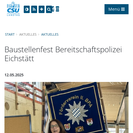
Menü
START
AKTUELLES
AKTUELLES
Baustellenfest Bereitschaftspolizei
Eichstätt
12.05.2025