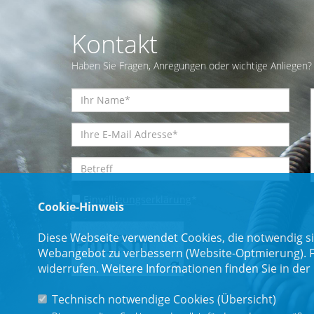
Kontakt
Haben Sie Fragen, Anregungen oder wichtige Anliegen? 
Einwilligungserklärung
*
Cookie-Hinweis
Diese Webseite verwendet Cookies, die notwendig si
Webangebot zu verbessern (Website-Optmierung). Für
widerrufen. Weitere Informationen finden Sie in der
Technisch notwendige Cookies (
Übersicht
)