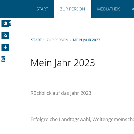
START
ZUR PERSON
MEDIATHEK
START
ZUR PERSON
MEIN JAHR 2023
Mein Jahr 2023
Rückblick auf das Jahr 2023
Erfolgreiche Landtagswahl, Weltengemeinschaf