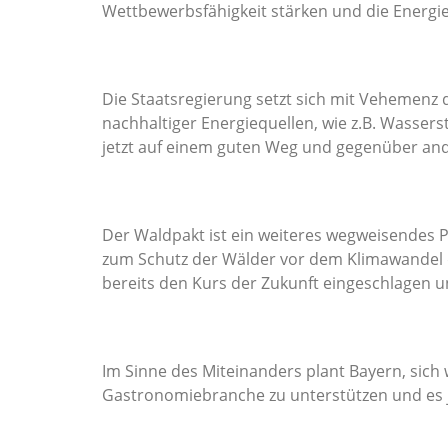
Wettbewerbsfähigkeit stärken und die Energi
Die Staatsregierung setzt sich mit Vehemenz
nachhaltiger Energiequellen, wie z.B. Wasserst
jetzt auf einem guten Weg und gegenüber and
Der Waldpakt ist ein weiteres wegweisendes Pr
zum Schutz der Wälder vor dem Klimawandel d
bereits den Kurs der Zukunft eingeschlagen 
Im Sinne des Miteinanders plant Bayern, sich
Gastronomiebranche zu unterstützen und es je