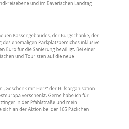
Landkreisebene und im Bayerischen Landtag
es neuen Kassengebäudes, der Burgschänke, der
 des ehemaligen Parkplatzbereiches inklusive
Euro für die Sanierung bewilligt. Bei einer
ischen und Touristen auf die neue
n „Geschenk mit Herz“ der Hilfsorganisation
steuropa verschenkt. Gerne habe ich für
ttinger in der Pfahlstraße und mein
 sich an der Aktion bei der 105 Päckchen