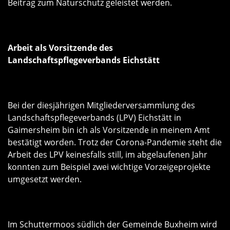
Beitrag zum Naturschutz geleistet werden.
Arbeit als Vorsitzende des
Landschaftspflegeverbands Eichstätt
Bei der diesjährigen Mitgliederversammlung des
Landschaftspflegeverbands (LPV) Eichstätt in
Gaimersheim bin ich als Vorsitzende in meinem Amt
bestätigt worden. Trotz der Corona-Pandemie steht die
Arbeit des LPV keinesfalls still, im abgelaufenen Jahr
konnten zum Beispiel zwei wichtige Vorzeigeprojekte
umgesetzt werden.
Im Schuttermoos südlich der Gemeinde Buxheim wird