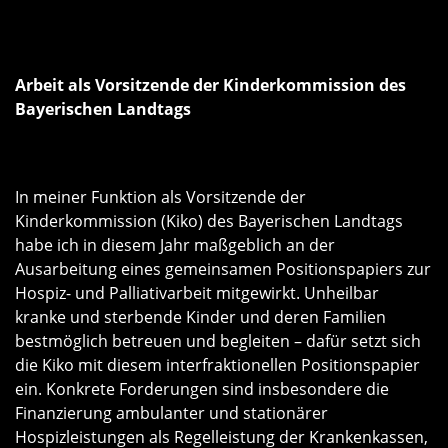
Arbeit als Vorsitzende der Kinderkommission des
Bayerischen Landtags
In meiner Funktion als Vorsitzende der
Kinderkommission (Kiko) des Bayerischen Landtags
habe ich in diesem Jahr maßgeblich an der
Ausarbeitung eines gemeinsamen Positionspapiers zur
Hospiz- und Palliativarbeit mitgewirkt. Unheilbar
kranke und sterbende Kinder und deren Familien
bestmöglich betreuen und begleiten – dafür setzt sich
die Kiko mit diesem interfraktionellen Positionspapier
ein. Konkrete Forderungen sind insbesondere die
Finanzierung ambulanter und stationärer
Hospizleistungen als Regelleistung der Krankenkassen,