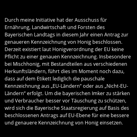
Durch meine Initiative hat der Ausschuss für
Ernährung, Landwirtschaft und Forsten des
Bayerischen Landtags in diesem Jahr einen Antrag zur
genaueren Kennzeichnung von Honig beschlossen.
Derzeit existiert laut Honigverordnung der EU keine
Pflicht zu einer genauen Kennzeichnung. Insbesondere
bei Mischhonig, mit Bestandteilen aus verschiedenen
Herkunftsländern, führt dies im Moment noch dazu,
dass auf dem Etikett lediglich die pauschale
Kennzeichnung aus „EU-Ländern“ oder aus „Nicht-EU-
Ländern“ erfolgt. Um die bayerischen Imker zu stärken
und Verbraucher besser vor Täuschung zu schützen,
wird sich die Bayerische Staatsregierung auf Basis des
beschlossenen Antrags auf EU-Ebene für eine bessere
und genauere Kennzeichnung von Honig einsetzen.