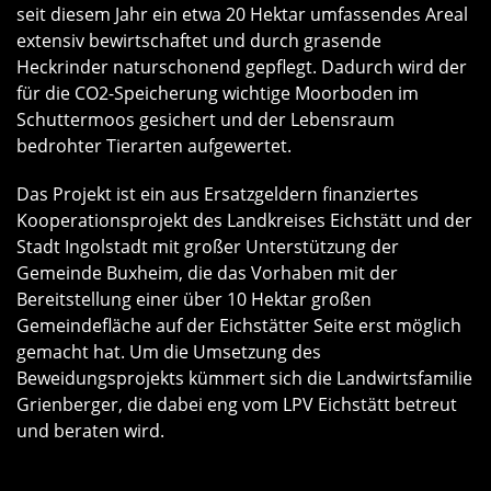
seit diesem Jahr ein etwa 20 Hektar umfassendes Areal
extensiv bewirtschaftet und durch grasende
Heckrinder naturschonend gepflegt. Dadurch wird der
für die CO2-Speicherung wichtige Moorboden im
Schuttermoos gesichert und der Lebensraum
bedrohter Tierarten aufgewertet.
Das Projekt ist ein aus Ersatzgeldern finanziertes
Kooperationsprojekt des Landkreises Eichstätt und der
Stadt Ingolstadt mit großer Unterstützung der
Gemeinde Buxheim, die das Vorhaben mit der
Bereitstellung einer über 10 Hektar großen
Gemeindefläche auf der Eichstätter Seite erst möglich
gemacht hat. Um die Umsetzung des
Beweidungsprojekts kümmert sich die Landwirtsfamilie
Grienberger, die dabei eng vom LPV Eichstätt betreut
und beraten wird.