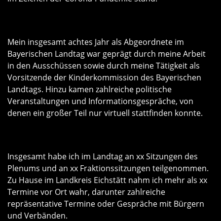
Mein insgesamt achtes Jahr als Abgeordnete im
Bayerischen Landtag war geprägt durch meine Arbeit
in den Ausschüssen sowie durch meine Tätigkeit als
Vorsitzende der Kinderkommission des Bayerischen
Landtags. Hinzu kamen zahlreiche politische
Veranstaltungen und Informationsgespräche, von
denen ein großer Teil nur virtuell stattfinden konnte.
Insgesamt habe ich im Landtag an xx Sitzungen des
Plenums und an xx Fraktionssitzungen teilgenommen.
Zu Hause im Landkreis Eichstätt nahm ich mehr als xx
Termine vor Ort wahr, darunter zahlreiche
repräsentative Termine oder Gespräche mit Bürgern
und Verbänden.