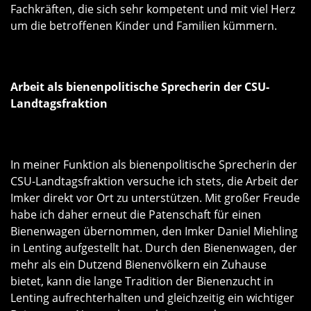
Fachkräften, die sich sehr kompetent und mit viel Herz
um die betroffenen Kinder und Familien kümmern.
Arbeit als bienenpolitische Sprecherin der CSU-
Landtagsfraktion
In meiner Funktion als bienenpolitische Sprecherin der
CSU-Landtagsfraktion versuche ich stets, die Arbeit der
Imker direkt vor Ort zu unterstützen. Mit großer Freude
habe ich daher erneut die Patenschaft für einen
Bienenwagen übernommen, den Imker Daniel Miehling
in Lenting aufgestellt hat. Durch den Bienenwagen, der
mehr als ein Dutzend Bienenvölkern ein Zuhause
bietet, kann die lange Tradition der Bienenzucht in
Lenting aufrechterhalten und gleichzeitig ein wichtiger