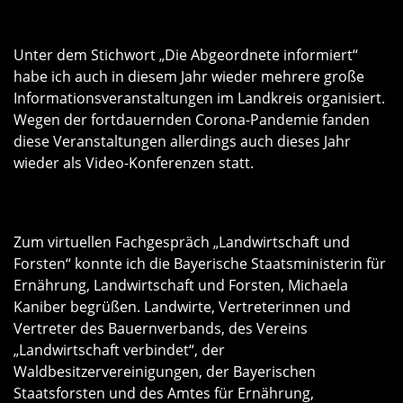
Unter dem Stichwort „Die Abgeordnete informiert“
habe ich auch in diesem Jahr wieder mehrere große
Informationsveranstaltungen im Landkreis organisiert.
Wegen der fortdauernden Corona-Pandemie fanden
diese Veranstaltungen allerdings auch dieses Jahr
wieder als Video-Konferenzen statt.
Zum virtuellen Fachgespräch „Landwirtschaft und
Forsten“ konnte ich die Bayerische Staatsministerin für
Ernährung, Landwirtschaft und Forsten, Michaela
Kaniber begrüßen. Landwirte, Vertreterinnen und
Vertreter des Bauernverbands, des Vereins
Landwirtschaft verbindet“, der
Waldbesitzervereinigungen, der Bayerischen
Staatsforsten und des Amtes für Ernährung,