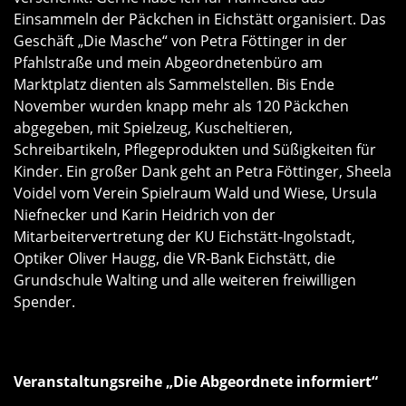
Einsammeln der Päckchen in Eichstätt organisiert. Das
Geschäft „Die Masche“ von Petra Föttinger in der
Pfahlstraße und mein Abgeordnetenbüro am
Marktplatz dienten als Sammelstellen. Bis Ende
November wurden knapp mehr als 120 Päckchen
abgegeben, mit Spielzeug, Kuscheltieren,
Schreibartikeln, Pflegeprodukten und Süßigkeiten für
Kinder. Ein großer Dank geht an Petra Föttinger, Sheela
Voidel vom Verein Spielraum Wald und Wiese, Ursula
Niefnecker und Karin Heidrich von der
Mitarbeitervertretung der KU Eichstätt-Ingolstadt,
Optiker Oliver Haugg, die VR-Bank Eichstätt, die
Grundschule Walting und alle weiteren freiwilligen
Spender.
Veranstaltungsreihe „Die Abgeordnete informiert“