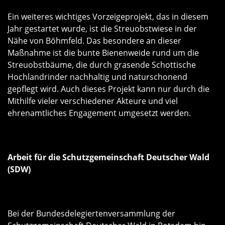
Ein weiteres wichtiges Vorzeigeprojekt, das in diesem
Jahr gestartet wurde, ist die Streuobstwiese in der
Nähe von Böhmfeld. Das besondere an dieser
Maßnahme ist die bunte Bienenweide rund um die
Streuobstbäume, die durch grasende Schottische
Hochlandrinder nachhaltig und naturschonend
gepflegt wird. Auch dieses Projekt kann nur durch die
Mithilfe vieler verschiedener Akteure und viel
ehrenamtliches Engagement umgesetzt werden.
Arbeit für die Schutzgemeinschaft Deutscher Wald
(SDW)
Bei der Bundesdelegiertenversammlung der