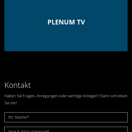
PLENUM TV
Kontakt
Haben Sie Fragen, Anregungen oder wichtige Anliegen? Dann schreiben
Sie mir!