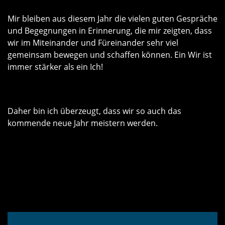
Mir bleiben aus diesem Jahr die vielen guten Gespräche
und Begegnungen in Erinnerung, die mir zeigten, dass
wir im Miteinander und Füreinander sehr viel
gemeinsam bewegen und schaffen können. Ein Wir ist
immer stärker als ein Ich!
Daher bin ich überzeugt, dass wir so auch das
kommende neue Jahr meistern werden.