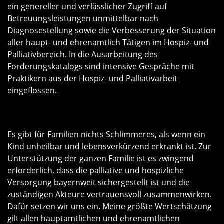
ein genereller und verlässlicher Zugriff auf
Betreuungsleistungen unmittelbar nach
Diagnosestellung sowie die Verbesserung der Situation
aller haupt- und ehrenamtlich Tätigen im Hospiz- und
Palliativbereich. In die Ausarbeitung des
Forderungskatalogs sind intensive Gespräche mit
Praktikern aus der Hospiz- und Palliativarbeit
eingeflossen.
Es gibt für Familien nichts Schlimmeres, als wenn ein
Kind unheilbar und lebensverkürzend erkrankt ist. Zur
Unterstützung der ganzen Familie ist es zwingend
erforderlich, dass die palliative und hospizliche
Versorgung bayernweit sichergestellt ist und die
zuständigen Akteure vertrauensvoll zusammenwirken.
Dafür setzen wir uns ein. Meine größte Wertschätzung
gilt allen hauptamtlichen und ehrenamtlichen