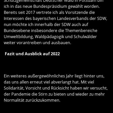
Schutzgemeinschaft Deutscher Wald in Potsdam bin
ich in das neue Bundespräsidium gewählt worden.
Bereits seit 2017 vertrete ich als Vorsitzende die
Interessen des bayerischen Landesverbands der SDW,
nun möchte ich innerhalb der SDW auch auf
Bundesebene insbesondere die Themenbereiche
Umweltbildung, Waldpädagogik und Schulwälder
weiter vorantreiben und ausbauen.
Fazit und Ausblick auf 2022
Ein weiteres außergewöhnliches Jahr liegt hinter uns,
das uns allen erneut viel abverlangt hat. Mit viel
Solidarität, Vorsicht und Rücksicht haben wir versucht,
der Pandemie die Stirn zu bieten und wieder zu mehr
Normalität zurückzukommen.