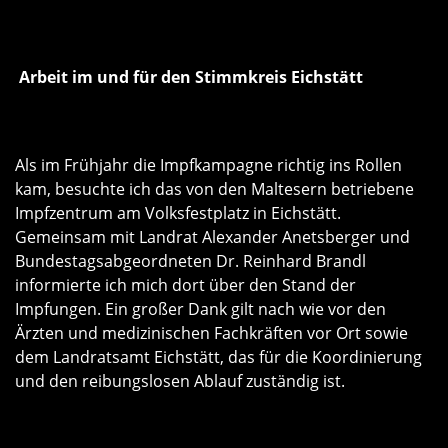
Arbeit im und für den Stimmkreis Eichstätt
Als im Frühjahr die Impfkampagne richtig ins Rollen
kam, besuchte ich das von den Maltesern betriebene
Impfzentrum am Volksfestplatz in Eichstätt.
Gemeinsam mit Landrat Alexander Anetsberger und
Bundestagsabgeordneten Dr. Reinhard Brandl
informierte ich mich dort über den Stand der
Impfungen. Ein großer Dank gilt nach wie vor den
Ärzten und medizinischen Fachkräften vor Ort sowie
dem Landratsamt Eichstätt, das für die Koordinierung
und den reibungslosen Ablauf zuständig ist.