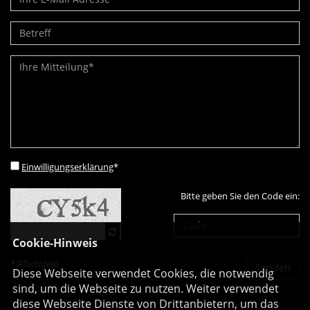
Einwilligungserklärung
*
Bitte geben Sie den Code ein:
Cookie-Hinweis
* Pflichtfeld
Diese Webseite verwendet Cookies, die notwendig
sind, um die Webseite zu nutzen. Weiter verwendet
diese Webseite Dienste von Drittanbietern, um das