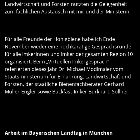
Landwirtschaft und Forsten nutzten die Gelegenheit
zum fachlichen Austausch mit mir und der Ministerin.
Für alle Freunde der Honigbiene habe ich Ende
November wieder eine hochkarätige Gesprächsrunde
für alle Imkerinnen und Imker der gesamten Region 10
organisiert. Beim „Virtuellen Imkergespräch“
referierten dieses Jahr Dr. Michael Modlmaier vom
Staatsministerium für Ernährung, Landwirtschaft und
Forsten, der staatliche Bienenfachberater Gerhard
Müller-Engler sowie Buckfast-Imker Burkhard Söllner.
Arbeit im Bayerischen Landtag in München