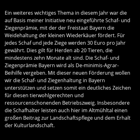
Ein weiteres wichtiges Thema in diesem Jahr war die
auf Basis meiner Initiative neu eingeführte Schaf- und
Ziegenprämie, mit der der Freistaat Bayern die
Weidehaltung der kleinen Wiederkäuer fördert. Für
jedes Schaf und jede Ziege werden 30 Euro pro Jahr
gewährt. Dies gilt für Herden ab 20 Tieren, die
mindestens zehn Monate alt sind. Die Schaf- und
Ziegenprämie Bayern wird als De-minimis-Agrar-
Beihilfe vergeben. Mit dieser neuen Förderung wollen
wir die Schaf- und Ziegenhaltung in Bayern
unterstützen und setzen somit ein deutliches Zeichen
für diesen tierwohlgerechten und
ressourcenschonenden Betriebszweig. Insbesondere
die Schafhalter leisten auch hier im Altmühltal einen
großen Beitrag zur Landschaftspflege und dem Erhalt
der Kulturlandschaft.