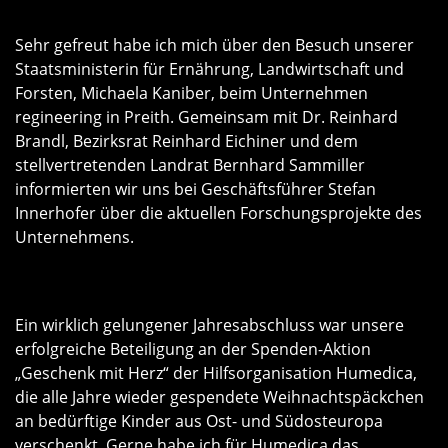
Sehr gefreut habe ich mich über den Besuch unserer
Staatsministerin für Ernährung, Landwirtschaft und
Forsten, Michaela Kaniber, beim Unternehmen
regineering in Preith. Gemeinsam mit Dr. Reinhard
Brandl, Bezirksrat Reinhard Eichiner und dem
stellvertretenden Landrat Bernhard Sammiller
informierten wir uns bei Geschäftsführer Stefan
Innerhofer über die aktuellen Forschungsprojekte des
Unternehmens.
Ein wirklich gelungener Jahresabschluss war unsere
erfolgreiche Beteiligung an der Spenden-Aktion
Geschenk mit Herz“ der Hilfsorganisation Humedica,
die alle Jahre wieder gespendete Weihnachtspäckchen
an bedürftige Kinder aus Ost- und Südosteuropa
verschenkt. Gerne habe ich für Humedica das