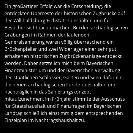
Ein großartiger Erfolg war die Entscheidung, die
entdeckten Überreste der historischen Zugbrücke auf
der Willibaldsburg Eichstätt zu erhalten und für
Besucher sichtbar zu machen. Bei den archäologischen
Grabungen im Rahmen der laufenden
Generalsanierung waren völlig überraschend ein
Brückenpfeiler und zwei Widerlager einer sehr gut
erhaltenen historischen Zugbrückenanlage entdeckt
worden. Daher setzte ich mich beim Bayerischen
Finanzministerium und der Bayerischen Verwaltung
der staatlichen Schlösser, Gärten und Seen dafür ein,
die neuen archäologischen Funde zu erhalten und
nachträglich in das Sanierungskonzept
mitaufzunehmen. Im Frühjahr stimmte der Ausschuss
für Staatshaushalt und Finanzfragen im Bayerischen
Landtag schließlich einstimmig dem entsprechenden
Einzelplan im Nachtragshaushalt zu.