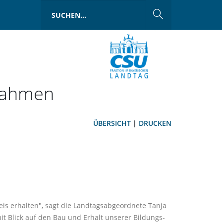
nahmen
ÜBERSICHT
|
DRUCKEN
s erhalten", sagt die Landtagsabgeordnete Tanja
it Blick auf den Bau und Erhalt unserer Bildungs-