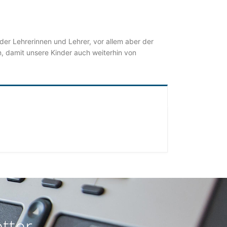
der Lehrerinnen und Lehrer, vor allem aber der
, damit unsere Kinder auch weiterhin von
tter