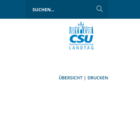
ÜBERSICHT
|
DRUCKEN