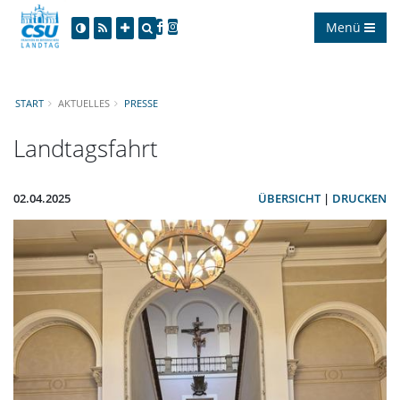
Menü
START
AKTUELLES
PRESSE
Landtagsfahrt
02.04.2025
ÜBERSICHT
|
DRUCKEN