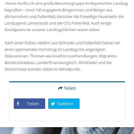
Heute durfte ich eine große Besuchergruppe im Bayerischen Landtag
begrüßen – rund 100 engagierte Bürgerinnen und Bürger aus
Altmannstein und Pollenfeld, darunter die Freiwillige Feuerwehr die
Landjugend Laimerstadt und die CSU Pollenfeld. Auch einige
Einzelgewinner unserer Landtagsfahrten waren dabei.
Nach einer frühen Abfahrt aus Eichstätt und Pollenfeld hatten wir
einen spannenden Vormittag im Landtag mit angeregten
Diskussionen. Themen wie Koalitionsverhandlungen, Migration,
Bürokratieabbau, Länderfinanzausgleich, Windräder und die
Stromtrasse standen dabei im Mittelpunkt.
Teilen
Teilen
Twittern