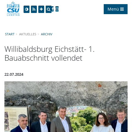
Menü
START
AKTUELLES
ARCHIV
Willibaldsburg Eichstätt- 1.
Bauabschnitt vollendet
22.07.2024