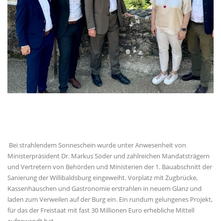
Bei strahlendem Sonneschein wurde unter Anwesenheit von
Ministerpräsident Dr. Markus Söder und zahlreichen Mandatsträgern
und Vertretern von Behörden und Ministerien der 1. Bauabschnitt der
Sanierung der Willibaldsburg eingeweiht. Vorplatz mit Zugbrücke,
Kassenhäuschen und Gastronomie erstrahlen in neuem Glanz und
laden zum Verweilen auf der Burg ein. Ein rundum gelungenes Projekt,
für das der Freistaat mit fast 30 Millionen Euro erhebliche Mittell
aufgewandt hat.