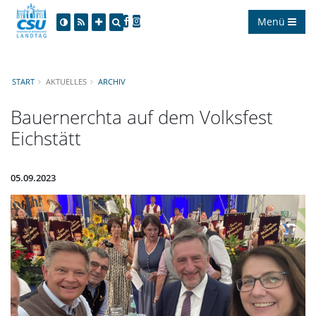
Menü
START
AKTUELLES
ARCHIV
Bauernerchta auf dem Volksfest
Eichstätt
05.09.2023