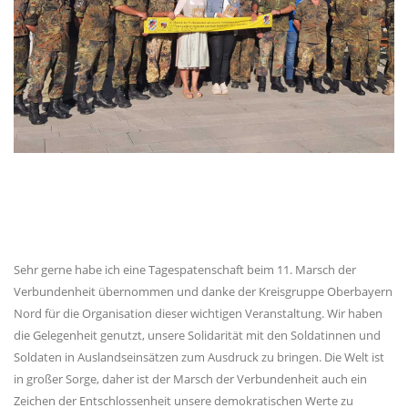
Sehr gerne habe ich eine Tagespatenschaft beim 11. Marsch der
Verbundenheit übernommen und danke der Kreisgruppe Oberbayern
Nord für die Organisation dieser wichtigen Veranstaltung. Wir haben
die Gelegenheit genutzt, unsere Solidarität mit den Soldatinnen und
Soldaten in Auslandseinsätzen zum Ausdruck zu bringen. Die Welt ist
in großer Sorge, daher ist der Marsch der Verbundenheit auch ein
Zeichen der Entschlossenheit unsere demokratischen Werte zu