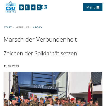
Menü
START
AKTUELLES
ARCHIV
Marsch der Verbundenheit
Zeichen der Solidarität setzen
11.09.2023