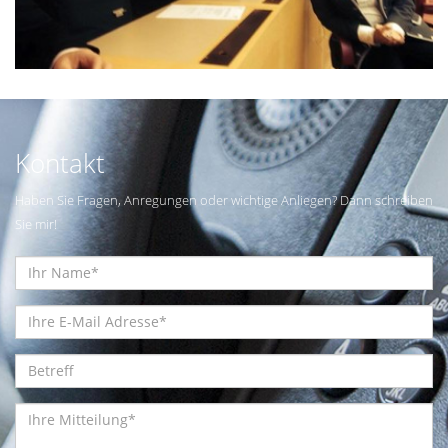
Kontakt
Haben Sie Fragen, Anregungen oder wichtige Anliegen? Dann schreiben
Sie mir!