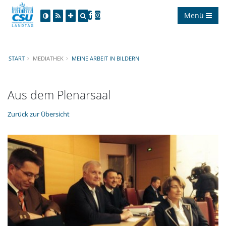
Menü
START
MEDIATHEK
MEINE ARBEIT IN BILDERN
Aus dem Plenarsaal
Zurück zur Übersicht