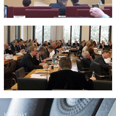
Kontakt