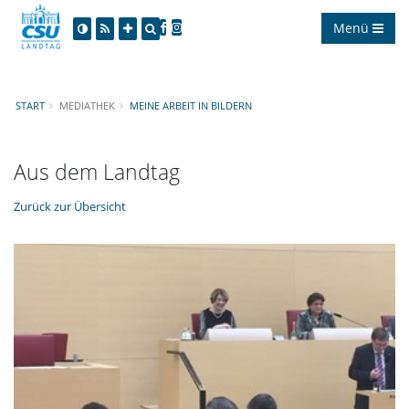
Menü
START
MEDIATHEK
MEINE ARBEIT IN BILDERN
Aus dem Landtag
Zurück zur Übersicht