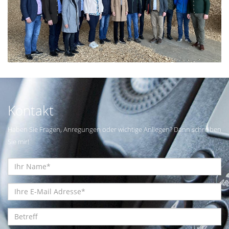
Kontakt
Haben Sie Fragen, Anregungen oder wichtige Anliegen? Dann schreiben
Sie mir!