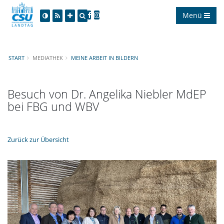
Menü
START
MEDIATHEK
MEINE ARBEIT IN BILDERN
Besuch von Dr. Angelika Niebler MdEP
bei FBG und WBV
Zurück zur Übersicht