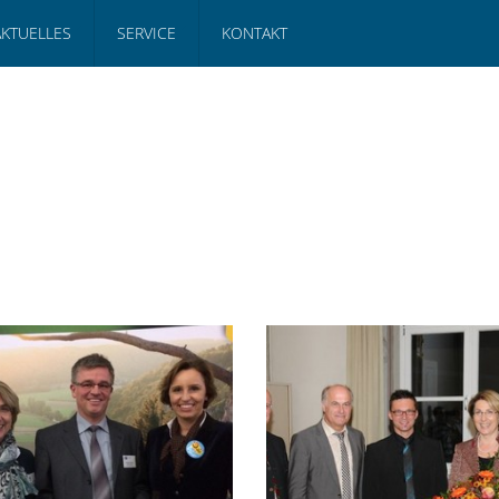
AKTUELLES
SERVICE
KONTAKT