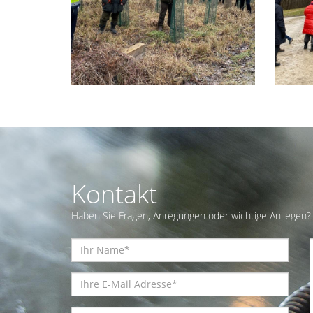
Kontakt
Haben Sie Fragen, Anregungen oder wichtige Anliegen? 