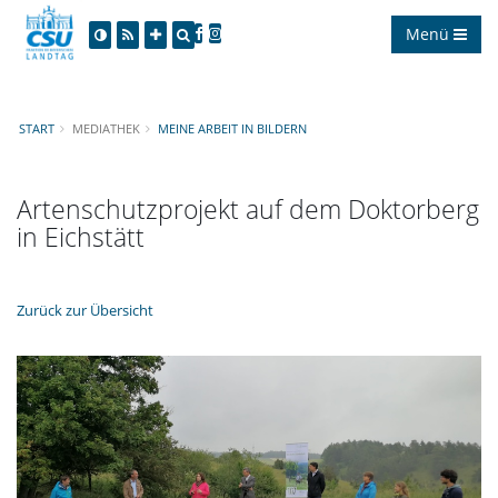
Menü
START
MEDIATHEK
MEINE ARBEIT IN BILDERN
Artenschutzprojekt auf dem Doktorberg
in Eichstätt
Zurück zur Übersicht