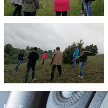
Kontakt