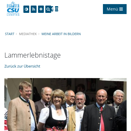
Menü
START
MEDIATHEK
MEINE ARBEIT IN BILDERN
Lammerlebnistage
Zurück zur Übersicht