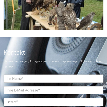
Kontakt
Haben Sie Fragen, Anregungen oder wichtige Anliegen? Dann schreiben
Sie mir!