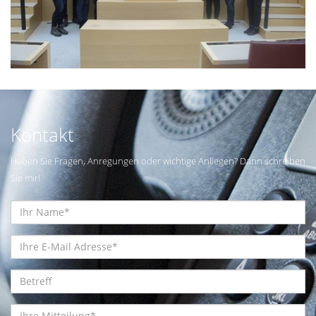
Kontakt
Haben Sie Fragen, Anregungen oder wichtige Anliegen? Dann schreiben
Sie mir!