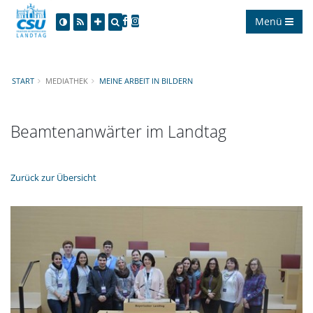
Menü
START
MEDIATHEK
MEINE ARBEIT IN BILDERN
Beamtenanwärter im Landtag
Zurück zur Übersicht