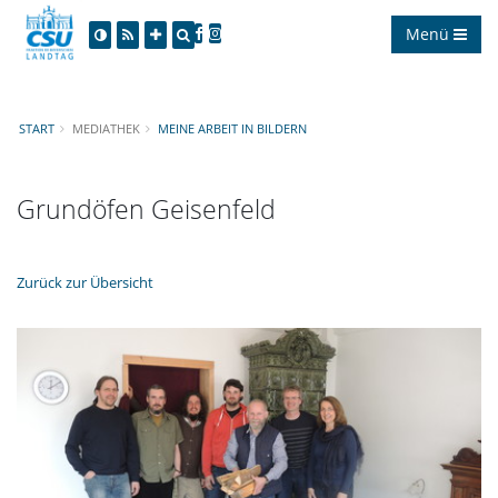
Menü
START
MEDIATHEK
MEINE ARBEIT IN BILDERN
Grundöfen Geisenfeld
Zurück zur Übersicht