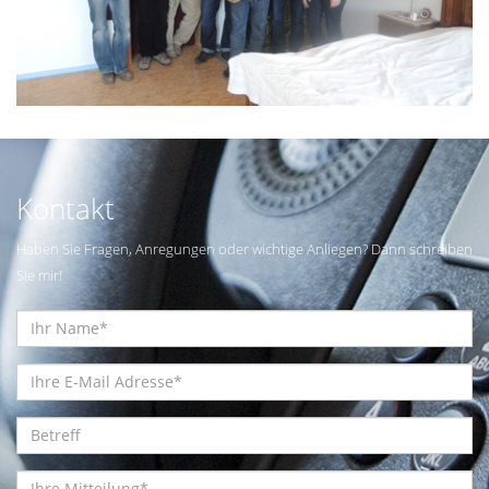
Kontakt
Haben Sie Fragen, Anregungen oder wichtige Anliegen? Dann schreiben
Sie mir!