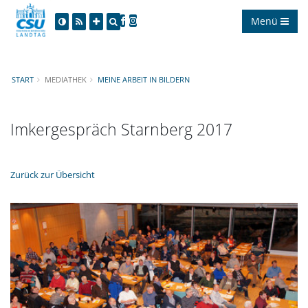
Menü
START
MEDIATHEK
MEINE ARBEIT IN BILDERN
Imkergespräch Starnberg 2017
Zurück zur Übersicht