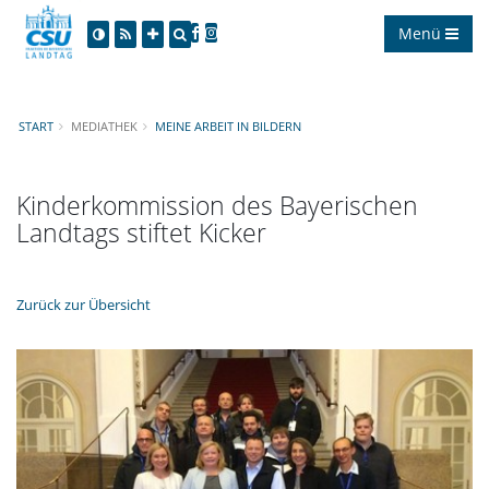
Menü
START
MEDIATHEK
MEINE ARBEIT IN BILDERN
Kinderkommission des Bayerischen
Landtags stiftet Kicker
Zurück zur Übersicht