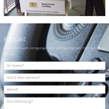
Kontakt
Haben Sie Fragen, Anregungen oder wichtige Anliegen? Dann schreiben
Sie mir!