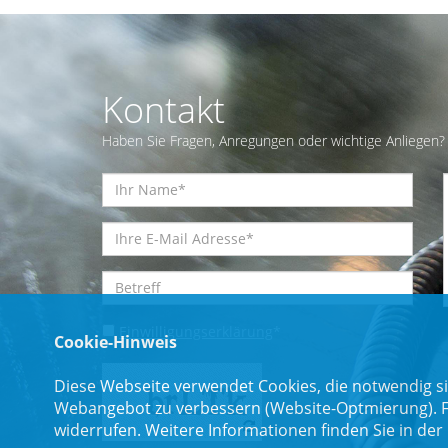
Kontakt
Haben Sie Fragen, Anregungen oder wichtige Anliegen? 
Einwilligungserklärung
*
Cookie-Hinweis
Diese Webseite verwendet Cookies, die notwendig si
Webangebot zu verbessern (Website-Optmierung). Für
widerrufen. Weitere Informationen finden Sie in der