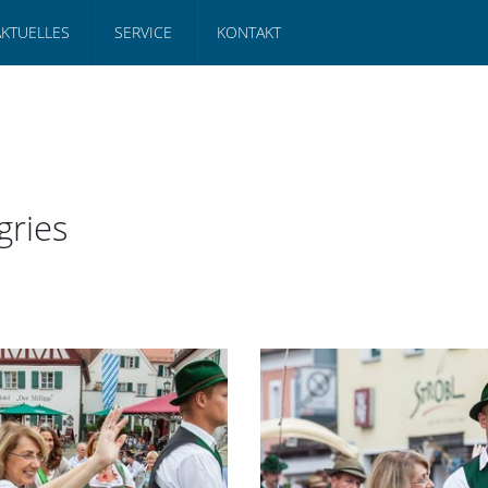
AKTUELLES
SERVICE
KONTAKT
gries