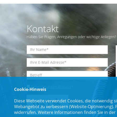
Kontakt
Haben Sie Fragen, Anregungen oder wichtige Anliegen? 
Einwilligungserklärung
*
Cookie-Hinweis
Diese Webseite verwendet Cookies, die notwendig si
Webangebot zu verbessern (Website-Optmierung). Für
widerrufen. Weitere Informationen finden Sie in der