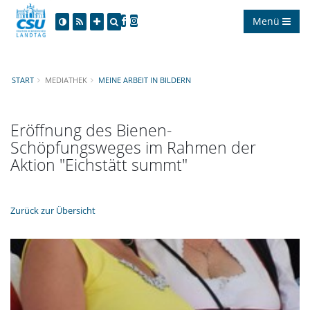
Menü
START
MEDIATHEK
MEINE ARBEIT IN BILDERN
Eröffnung des Bienen-
Schöpfungsweges im Rahmen der
Aktion "Eichstätt summt"
Zurück zur Übersicht