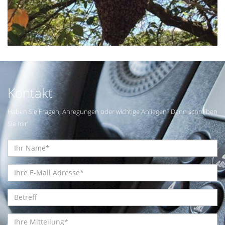
Kontakt
Haben Sie Fragen, Anregungen oder wichtige Anliegen? Dann schreiben
Sie mir!