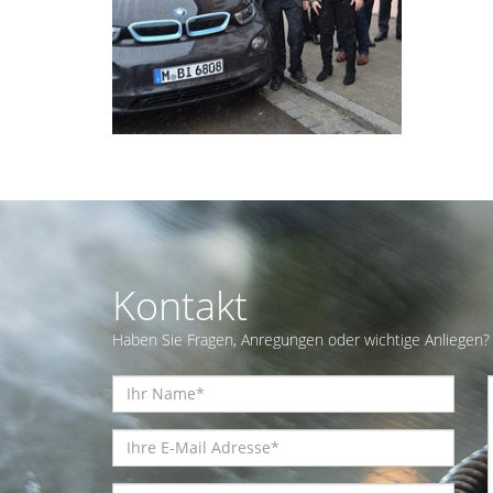
Kontakt
Haben Sie Fragen, Anregungen oder wichtige Anliegen? 