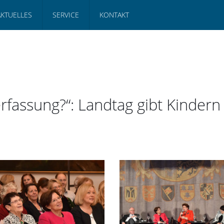
AKTUELLES
SERVICE
KONTAKT
rfassung?“: Landtag gibt Kinder