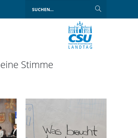
n eine Stimme