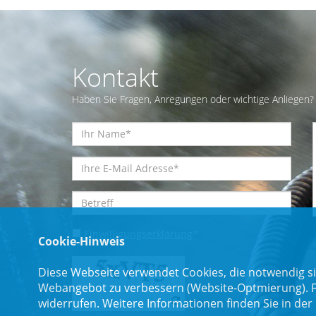
Kontakt
Haben Sie Fragen, Anregungen oder wichtige Anliegen? 
Einwilligungserklärung
*
Cookie-Hinweis
Diese Webseite verwendet Cookies, die notwendig si
Webangebot zu verbessern (Website-Optmierung). Für
widerrufen. Weitere Informationen finden Sie in der