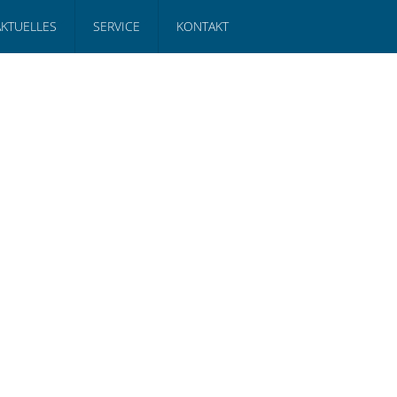
AKTUELLES
SERVICE
KONTAKT