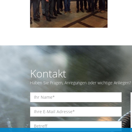
Kontakt
Haben Sie Fragen, Anregungen oder wichtige Anliegen? 