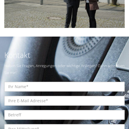
Kontakt
Haben Sie Fragen, Anregungen oder wichtige Anliegen? Dann schreiben
Sie mir!