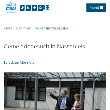
Menü
START
MEDIATHEK
MEINE ARBEIT IN BILDERN
Gemeindebesuch in Nassenfels
Zurück zur Übersicht