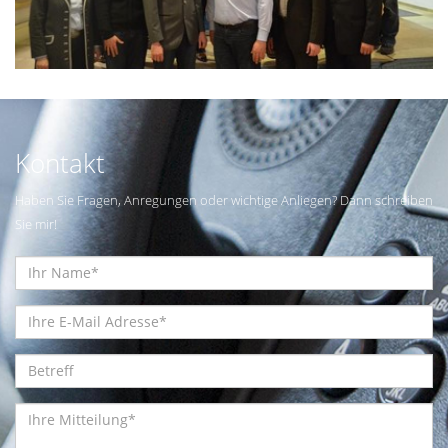
Kontakt
Haben Sie Fragen, Anregungen oder wichtige Anliegen? Dann schreiben
Sie mir!