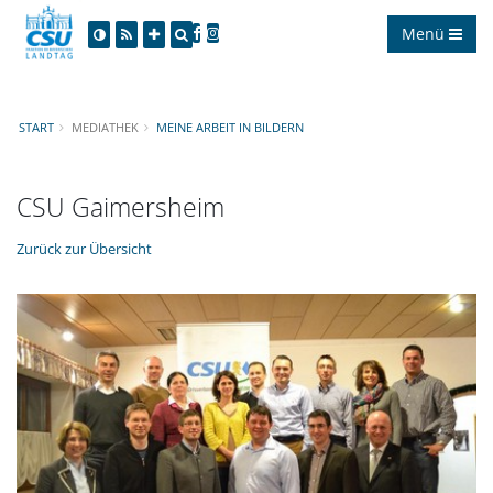
Menü
START
MEDIATHEK
MEINE ARBEIT IN BILDERN
CSU Gaimersheim
Zurück zur Übersicht