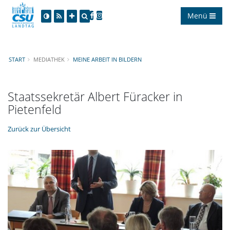
Menü
START
MEDIATHEK
MEINE ARBEIT IN BILDERN
Staatssekretär Albert Füracker in
Pietenfeld
Zurück zur Übersicht