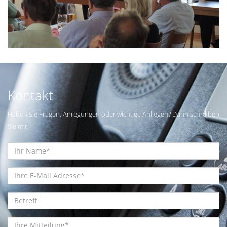
Kontakt
Haben Sie Fragen, Anregungen oder wichtige Anliegen? Dann schreiben
Sie mir!