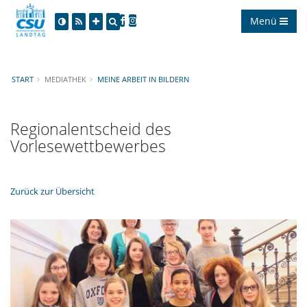
Menü
START
MEDIATHEK
MEINE ARBEIT IN BILDERN
Regionalentscheid des
Vorlesewettbewerbes
Zurück zur Übersicht