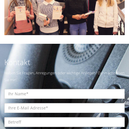
Kontakt
Haben Sie Fragen, Anregungen oder wichtige Anliegen? Dann schreiben
Sie mir!