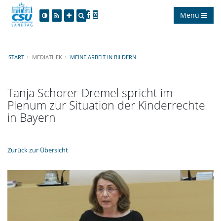
Menü
START
MEDIATHEK
MEINE ARBEIT IN BILDERN
Tanja Schorer-Dremel spricht im
Plenum zur Situation der Kinderrechte
in Bayern
Zurück zur Übersicht