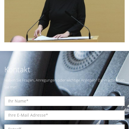
Kontakt
Haben Sie Fragen, Anregungen oder wichtige Anliegen? Dann schreiben
Sie mir!