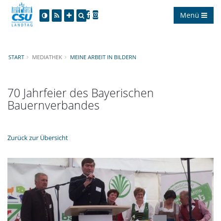
Menü
START
MEDIATHEK
MEINE ARBEIT IN BILDERN
70 Jahrfeier des Bayerischen
Bauernverbandes
Zurück zur Übersicht