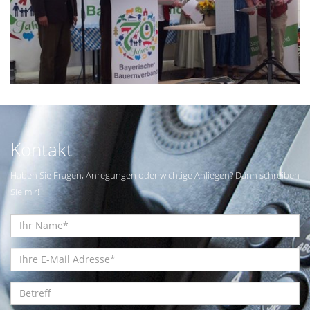
Kontakt
Haben Sie Fragen, Anregungen oder wichtige Anliegen? Dann schreiben
Sie mir!