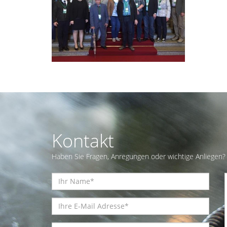
Kontakt
Haben Sie Fragen, Anregungen oder wichtige Anliegen? 