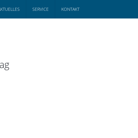
AKTUELLES
SERVICE
KONTAKT
ag