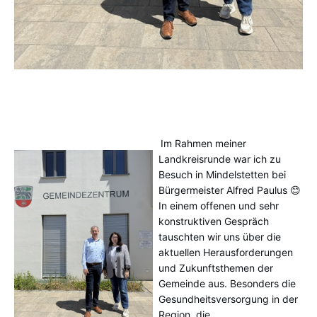
Im Rahmen meiner
Landkreisrunde war ich zu
Besuch in Mindelstetten bei
Bürgermeister Alfred Paulus 😊
In einem offenen und sehr
konstruktiven Gespräch
tauschten wir uns über die
aktuellen Herausforderungen
und Zukunftsthemen der
Gemeinde aus. Besonders die
Gesundheitsversorgung in der
Region, die