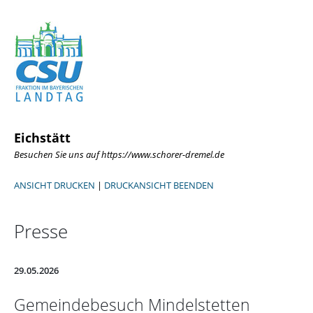
Eichstätt
Besuchen Sie uns auf https://www.schorer-dremel.de
ANSICHT DRUCKEN
|
DRUCKANSICHT BEENDEN
Presse
29.05.2026
Gemeindebesuch Mindelstetten