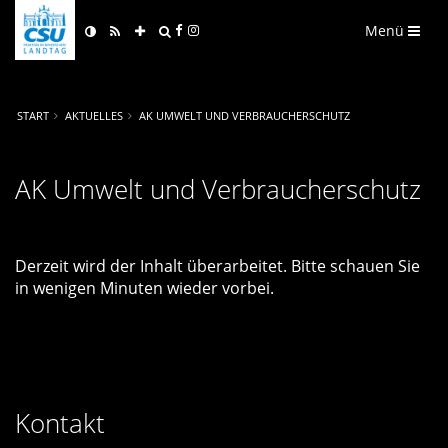
Menü
START
AKTUELLES
AK UMWELT UND VERBRAUCHERSCHUTZ
AK Umwelt und Verbraucherschutz
Derzeit wird der Inhalt überarbeitet. Bitte schauen Sie
in wenigen Minuten wieder vorbei.
Kontakt