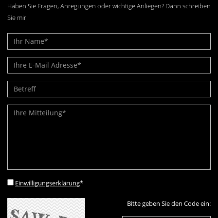
Haben Sie Fragen, Anregungen oder wichtige Anliegen? Dann schreiben
Sie mir!
Einwilligungserklärung
*
Bitte geben Sie den Code ein: