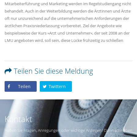
Mitarbeiterführung und Marketing werden im Regelstudiengang nicht
behandelt. Auch in der Weiterbildung werden die Ärztinnen und Ärzte
oft nur unzureichend auf die unternehmerischen Anforderungen der
ärztlichen Praxisniederlassung vorbereitet. Ziel der Angebote wie
beispielsweise der Kurs »Arzt und Unternehmer«, der seit 2008 an der
LMU angeboten wird, soll sein, diese Lücke frühzeitig zu schließen
Teilen Sie diese Meldung
Teilen
Twittern
Kontakt
Haben Sie Fragen, Anregungen oder wichtige Anliegen? Dann schreiben