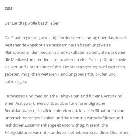
CSU
Der Landtag wolle beschließen:
Die Staatsregierung wird aufgefordert dem Landtag über das derzeit
bestehende Angebot an Praxisseminaren beziehungsweise
Planspielen an den medizinischen Fakultäten zu berichten, in denen
die Medizinstudierenden lernen, wie man eine Praxis gründet sowie
als Arzt und Unternehmer führt. Die Staatsregierung wird weiterhin
gebeten, möglichen weiteren Handlungsbedarf zu prüfen und
aufzuzeigen.
Fachwissen und medizinische Fähigkeiten sind für eine Ärztin und
einen Arzt zwar unverzichtbar, aber für eine erfolgreiche
Berufslaufbahn nicht alleine hinreichend. In vielen Situationen sind
unternehmerisches Denken und die Kenntnis wirtschaftlicher und
rechtlicher Zusammenhänge ebenso wichtig. Wesentliche
Erfolgsfaktoren wie unter anderem betriebswirtschaftliche Disziplinen,