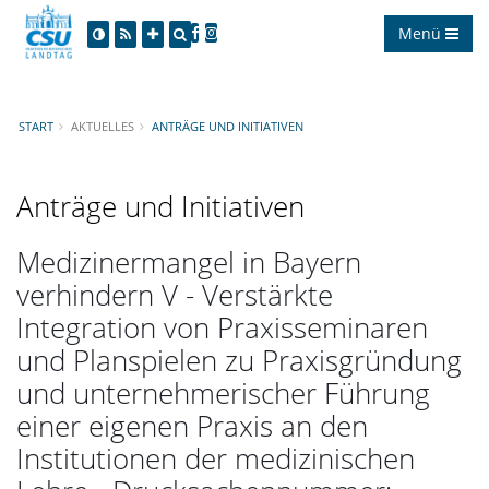
Menü
START
AKTUELLES
ANTRÄGE UND INITIATIVEN
Anträge und Initiativen
Medizinermangel in Bayern
verhindern V - Verstärkte
Integration von Praxisseminaren
und Planspielen zu Praxisgründung
und unternehmerischer Führung
einer eigenen Praxis an den
Institutionen der medizinischen