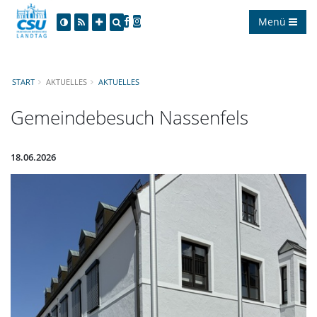
Menü
START
AKTUELLES
AKTUELLES
Gemeindebesuch Nassenfels
18.06.2026