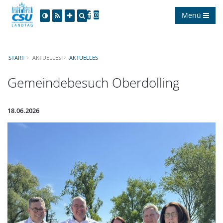
Menü
START
AKTUELLES
AKTUELLES
Gemeindebesuch Oberdolling
18.06.2026