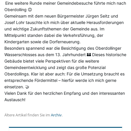
Eine weitere Runde meiner Gemeindebesuche führte mich nach
Oberdolling 😊
Gemeinsam mit dem neuen Bürgermeister Jürgen Seitz und
Josef Lohr tauschte ich mich über aktuelle Herausforderungen
und wichtige Zukunftsthemen der Gemeinde aus. Im
Mittelpunkt standen dabei die Verkehrsführung, der
Kindergarten sowie die Dorferneuerung.
Besonders spannend war die Besichtigung des Oberdollinger
Wasserschlosses aus dem 13. Jahrhundert 🏰 Dieses historische
Gebäude bietet viele Perspektiven für die weitere
Gemeindeentwicklung und zeigt das große Potenzial
Oberdollings. Klar ist aber auch: Für die Umsetzung braucht es
entsprechende Fördermittel – hierfür werde ich mich gerne
einsetzen. 🤝
Vielen Dank für den herzlichen Empfang und den interessanten
Austausch!
Ältere Artikel finden Sie im
Archiv
.