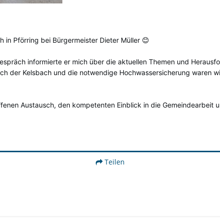
in Pförring bei Bürgermeister Dieter Müller 😊
spräch informierte er mich über die aktuellen Themen und Herausfo
uch der Kelsbach und die notwendige Hochwassersicherung waren wi
offenen Austausch, den kompetenten Einblick in die Gemeindearbeit 
Teilen