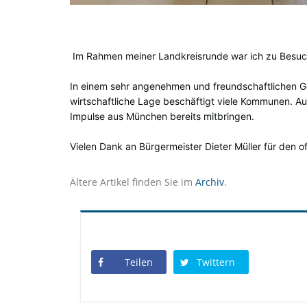
Im Rahmen meiner Landkreisrunde war ich zu Besuch 
In einem sehr angenehmen und freundschaftlichen Ge
wirtschaftliche Lage beschäftigt viele Kommunen. A
Impulse aus München bereits mitbringen.
Vielen Dank an Bürgermeister Dieter Müller für den 
Ältere Artikel finden Sie im
Archiv
.
Teilen
Twittern