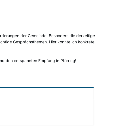
rderungen der Gemeinde. Besonders die derzeitige 
chtige Gesprächsthemen. Hier konnte ich konkrete 
und den entspannten Empfang in Pförring! 